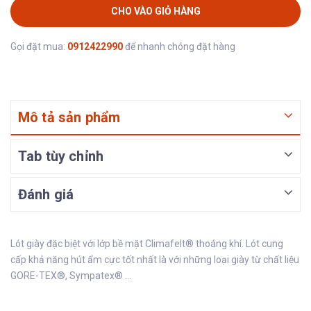
CHO VÀO GIỎ HÀNG
Gọi đặt mua:
0912422990
để nhanh chóng đặt hàng
Mô tả sản phẩm
Tab tùy chỉnh
Đánh giá
Lót giày đặc biệt với lớp bề mặt Climafelt® thoáng khí. Lót cung
cấp khả năng hút ẩm cực tốt nhất là với những loại giày từ chất liệu
GORE-TEX®, Sympatex® ...