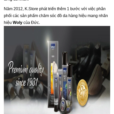
Năm 2012, K.Store phát triển thêm 1 bước với việc phân
phối các sản phẩm chăm sóc đồ da hàng hiệu mang nhãn
hiệu
Woly
của Đức.