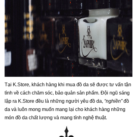
Tại K.Store, khách hàng khi mua đồ da sẽ được tư vấn tận
tình về cách chăm sóc, bảo quản sản phẩm. Đội ngũ sáng
lập ra K.Store đều là những người yêu đồ da,
“nghiền”
đồ
da và luôn mong muốn mang lại cho khách hàng những
món đồ da chất lượng và mang tính nghệ thuật.