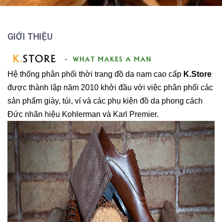
GIỚI THIỆU
Hệ thống phân phối thời trang đồ da nam cao cấp
K.Store
được thành lập năm 2010 khởi đầu với việc phân phối các
sản phẩm giày, túi, ví và các phụ kiện đồ da phong cách
Đức nhãn hiệu Kohlerman và Karl Premier.