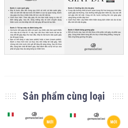
Sản phẩm cùng loại
MỚI
MỚI