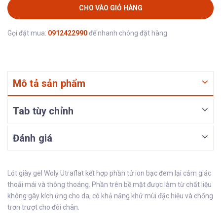
CHO VÀO GIỎ HÀNG
Gọi đặt mua:
0912422990
để nhanh chóng đặt hàng
Mô tả sản phẩm
Tab tùy chỉnh
Đánh giá
Lót giày gel Woly Utraflat kết hợp phần tử ion bạc đem lại cảm giác
thoải mái và thông thoáng. Phần trên bề mặt được làm từ chất liệu
không gây kích ứng cho da, có khả năng khử mùi đặc hiệu và chống
trơn trượt cho đôi chân.