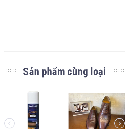
Sản phẩm cùng loại