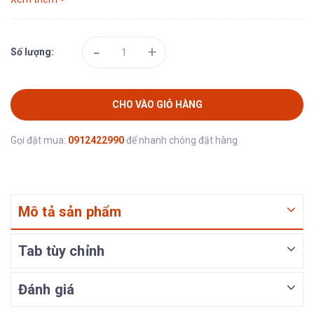
-
+
Số lượng:
CHO VÀO GIỎ HÀNG
Gọi đặt mua:
0912422990
để nhanh chóng đặt hàng
Mô tả sản phẩm
Tab tùy chỉnh
Đánh giá