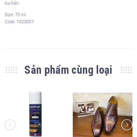
bụi bẩn.
Size: 75 ml
Code: 1423007
Sản phẩm cùng loại