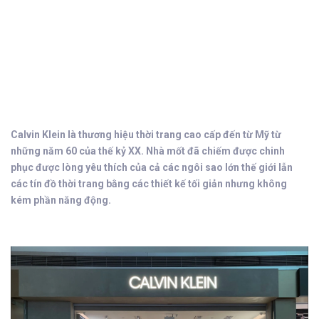
Calvin Klein là thương hiệu thời trang cao cấp đến từ Mỹ từ
những năm 60 của thế kỷ XX. Nhà mốt đã chiếm được chinh
phục được lòng yêu thích của cả các ngôi sao lớn thế giới lẫn
các tín đồ thời trang bằng các thiết kế tối giản nhưng không
kém phần năng động.