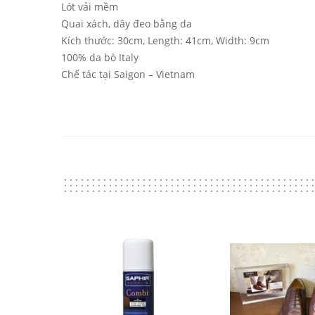
Lót vải mềm
Quai xách, dây đeo bằng da
Kích thước: 30cm, Length: 41cm, Width: 9cm
100% da bò Italy
Chế tác tại Saigon – Vietnam