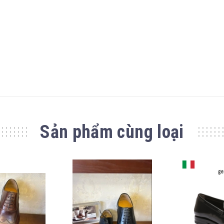
Sản phẩm cùng loại