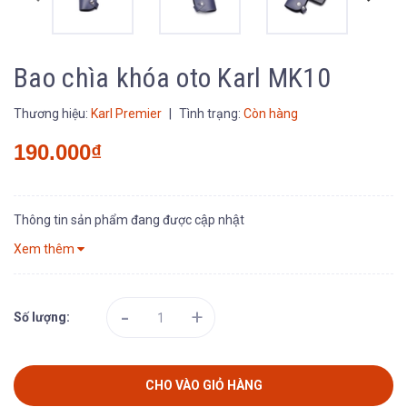
Bao chìa khóa oto Karl MK10
Thương hiệu:
Karl Premier
|
Tình trạng:
Còn hàng
190.000₫
Thông tin sản phẩm đang được cập nhật
Xem thêm
-
+
Số lượng:
CHO VÀO GIỎ HÀNG