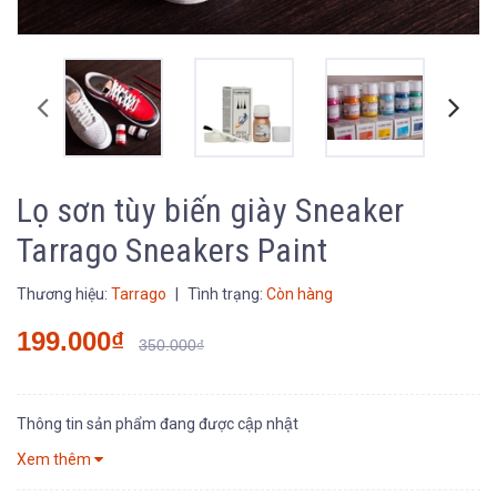
Lọ sơn tùy biến giày Sneaker
Tarrago Sneakers Paint
Thương hiệu:
Tarrago
|
Tình trạng:
Còn hàng
199.000₫
350.000₫
Thông tin sản phẩm đang được cập nhật
Xem thêm