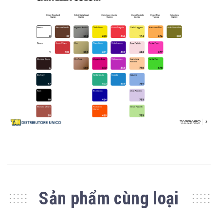
Sản phẩm cùng loại