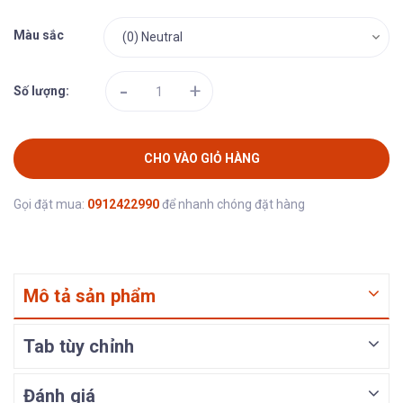
Màu sắc
-
+
Số lượng:
CHO VÀO GIỎ HÀNG
Gọi đặt mua:
0912422990
để nhanh chóng đặt hàng
Mô tả sản phẩm
Tab tùy chỉnh
Đánh giá