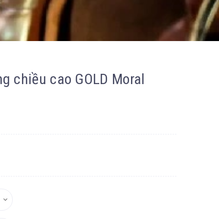
ng chiều cao GOLD Moral