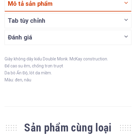
Mô tả sản phẩm
Tab tùy chỉnh
Đánh giá
Giày không dây kiểu Double Monk. McKay construction.
Đế cao su êm, chống trơn trượt
Da bò Ấn Độ, lót da mềm.
Màu: đen, nâu
Sản phẩm cùng loại