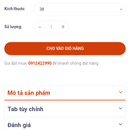
Kích thước
-
+
Số lượng:
CHO VÀO GIỎ HÀNG
Gọi đặt mua:
0912422990
để nhanh chóng đặt hàng
Mô tả sản phẩm
Tab tùy chỉnh
Đánh giá